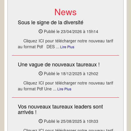
News
Sous le signe de la diversité
Publié le 23/04/2026 à 15h14
Cliquez ICI pour télécharger notre nouveau tarif
au format Pdf DES ...
Lire Plus
Une vague de nouveaux taureaux !
Publié le 18/12/2025 à 12h02
Cliquez ICI pour télécharger notre nouveau tarif
au format Pdf Une ...
Lire Plus
Vos nouveaux taureaux leaders sont
arrivés !
Publié le 25/08/2025 à 10h33
Cliquez ICI pour télécharger notre nouveau tarif