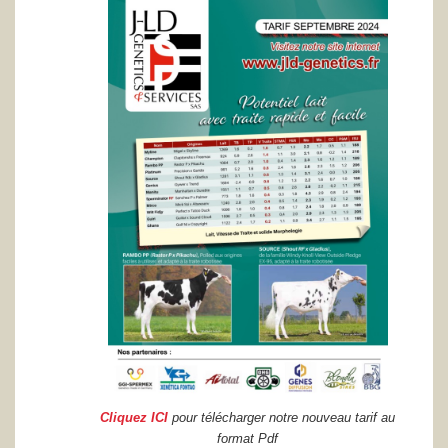
Cliquez ICI
pour télécharger notre nouveau tarif au
format Pdf