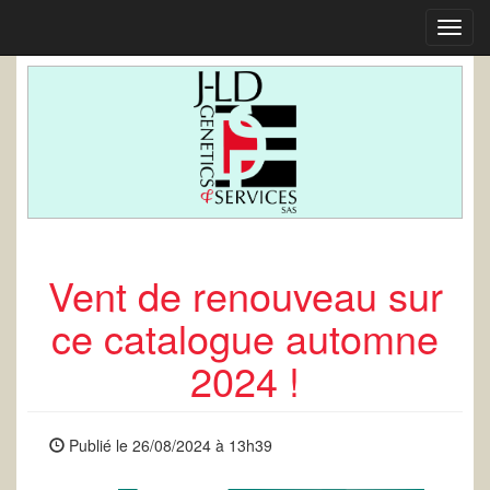
Toggl
navig
Vent de renouveau sur
ce catalogue automne
2024 !
Publié le 26/08/2024 à 13h39