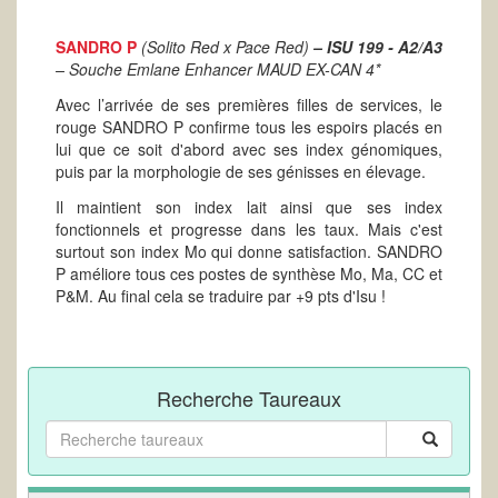
SANDRO P
(Solito Red x Pace Red)
– ISU 199 - A2/A3
– Souche Emlane Enhancer MAUD EX-CAN 4*
Avec l’arrivée de ses premières filles de services, le
rouge SANDRO P confirme tous les espoirs placés en
lui que ce soit d'abord avec ses index génomiques,
puis par la morphologie de ses génisses en élevage.
Il maintient son index lait ainsi que ses index
fonctionnels et progresse dans les taux. Mais c'est
surtout son index Mo qui donne satisfaction. SANDRO
P améliore tous ces postes de synthèse Mo, Ma, CC et
P&M. Au final cela se traduire par +9 pts d'Isu !
Recherche Taureaux